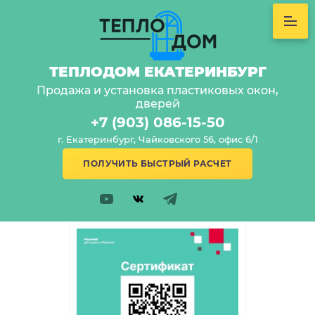
ТЕПЛОДОМ ЕКАТЕРИНБУРГ
Продажа и установка пластиковых окон,
дверей
+7 (903) 086-15-50
г. Екатеринбург, Чайковского 56, офис 6/1
ПОЛУЧИТЬ БЫСТРЫЙ РАСЧЕТ