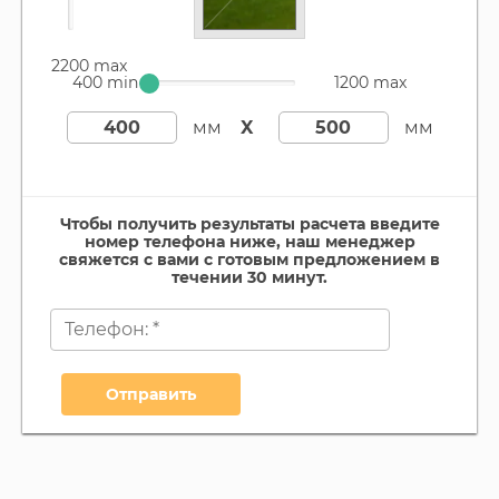
2200 max
400 min
1200 max
мм
X
мм
Чтобы получить результаты расчета введите
номер телефона ниже, наш менеджер
свяжется с вами с готовым предложением в
течении 30 минут.
Отправить