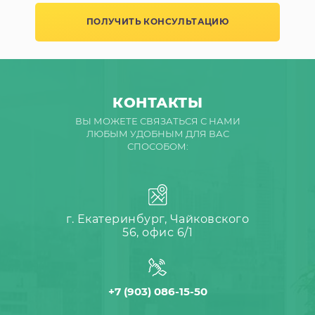
ПОЛУЧИТЬ КОНСУЛЬТАЦИЮ
КОНТАКТЫ
ВЫ МОЖЕТЕ СВЯЗАТЬСЯ С НАМИ
ЛЮБЫМ УДОБНЫМ ДЛЯ ВАС
СПОСОБОМ:
г. Екатеринбург, Чайковского
56, офис 6/1
+7 (903) 086-15-50