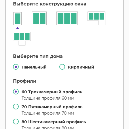
выберите конструкцию окна
выберите тип дома
Панельный
Кирпичный
профили
60 Трехкамерный профиль
Толщина профиля 60 мм
70 Пятикамерный профиль
Толщина профиля 70 мм
80 Шестикамерный профиль
Толщина профиля 80 мм