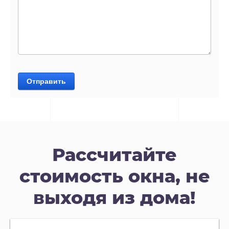
Отправить
Рассчитайте
стоимость окна, не
выходя из дома!