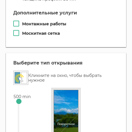
дополнительные услуги
Монтажные работы
Москитная сетка
выберите тип открывания
Кликните на окно, чтобы выбрать
нужное
500 min