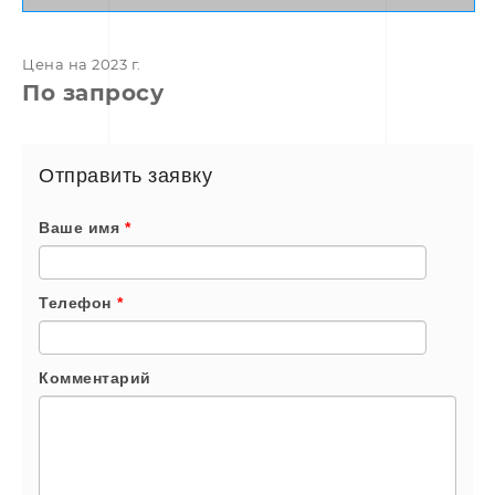
Цена на 2023 г.
По запросу
Отправить заявку
Ваше имя
*
Телефон
*
Комментарий