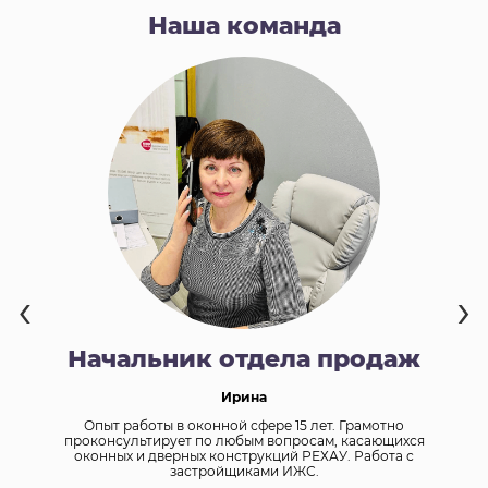
Наша команда
‹
›
Начальник отдела продаж
Ирина
Опыт работы в оконной сфере 15 лет. Грамотно
же
проконсультирует по любым вопросам, касающихся
оконных и дверных конструкций РЕХАУ. Работа с
застройщиками ИЖС.