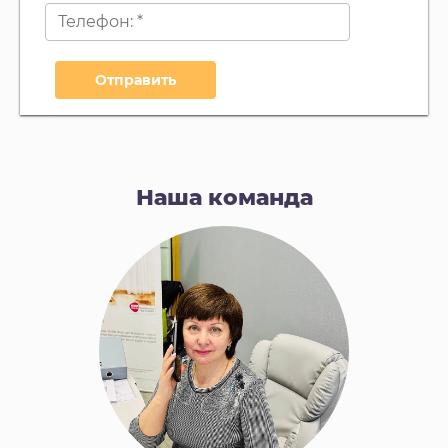
Отправить
Наша команда