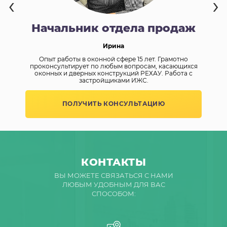
‹
›
Начальник отдела продаж
Ирина
Опыт работы в оконной сфере 15 лет. Грамотно
же
проконсультирует по любым вопросам, касающихся
оконных и дверных конструкций РЕХАУ. Работа с
застройщиками ИЖС.
ПОЛУЧИТЬ КОНСУЛЬТАЦИЮ
КОНТАКТЫ
ВЫ МОЖЕТЕ СВЯЗАТЬСЯ С НАМИ
ЛЮБЫМ УДОБНЫМ ДЛЯ ВАС
СПОСОБОМ: