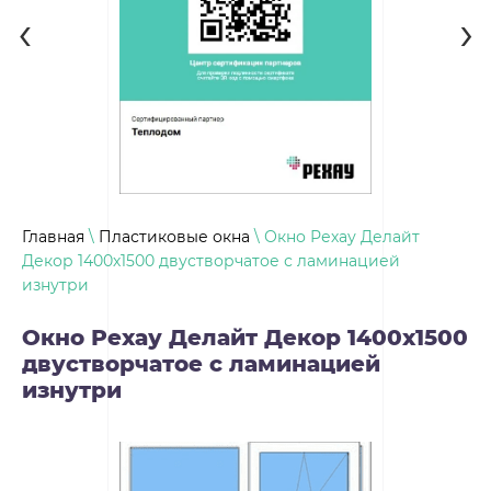
‹
›
Главная
\
Пластиковые окна
\ Окно Рехау Делайт
Декор 1400х1500 двустворчатое с ламинацией
изнутри
Окно Рехау Делайт Декор 1400х1500
двустворчатое с ламинацией
изнутри