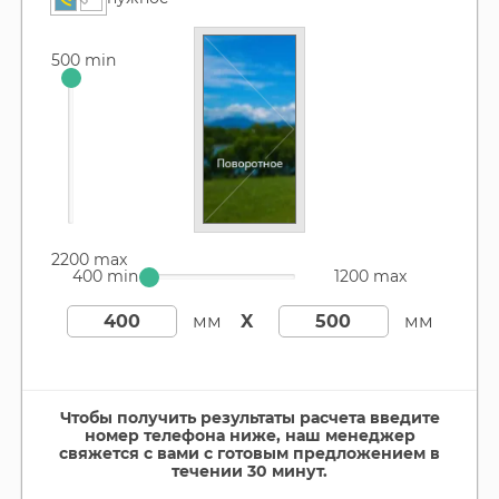
500 min
2200 max
400 min
1200 max
мм
X
мм
Чтобы получить результаты расчета введите
номер телефона ниже, наш менеджер
свяжется с вами с готовым предложением в
течении 30 минут.