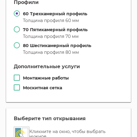
профили
60 Трехкамерный профиль
Толщина профиля 60 мм
70 Пятикамерный профиль
Толщина профиля 70 мм
80 Шестикамерный профиль
Толщина профиля 80 мм
дополнительные услуги
Монтажные работы
Москитная сетка
выберите тип открывания
Кликните на окно, чтобы выбрать
нужное