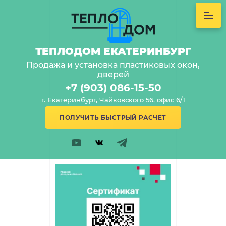
ТЕПЛОДОМ ЕКАТЕРИНБУРГ
Продажа и установка пластиковых окон,
дверей
+7 (903) 086-15-50
г. Екатеринбург, Чайковского 56, офис 6/1
ПОЛУЧИТЬ БЫСТРЫЙ РАСЧЕТ