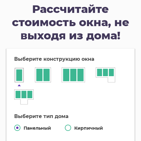
Рассчитайте
стоимость окна, не
выходя из дома!
выберите конструкцию окна
выберите тип дома
Панельный
Кирпичный