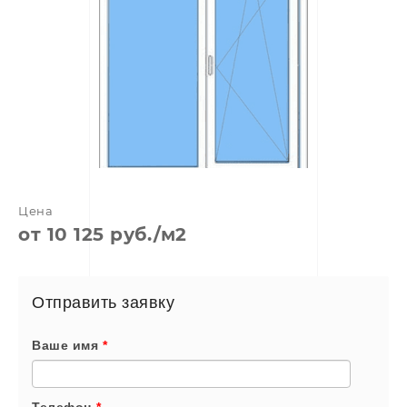
Цена
от 10 125 руб./м2
Отправить заявку
Ваше имя
*