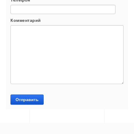
Телефон
*
Комментарий
Отправить